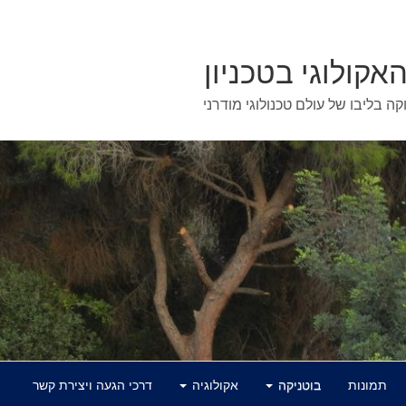
האקולוגי בטכניון
וקה בליבו של עולם טכנולוגי מודרני
תמונות
בוטניקה
אקולוגיה
דרכי הגעה ויצירת קשר