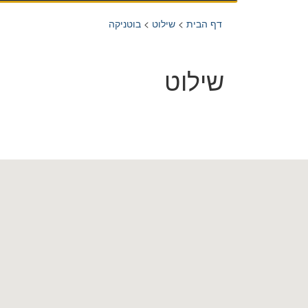
דף הבית
>
שילוט
>
בוטניקה
שילוט