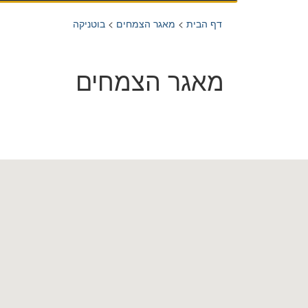
דף הבית
>
מאגר הצמחים
>
בוטניקה
מאגר הצמחים