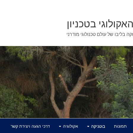
האקולוגי בטכניון
וקה בליבו של עולם טכנולוגי מודרני
תמונות
בוטניקה
אקולוגיה
דרכי הגעה ויצירת קשר