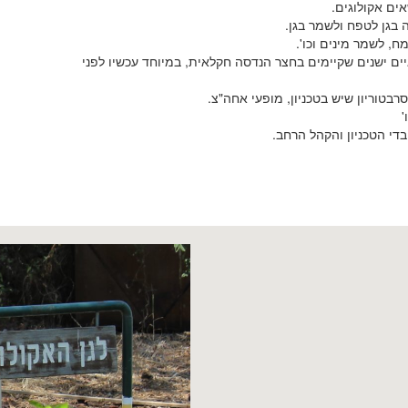
ים אקולוגים.
 בגן לטפח ולשמר בגן.
, לשמר מינים וכו'.
ם ישנים שקיימים בחצר הנדסה חקלאית, במיוחד עכשיו לפני
בטוריון שיש בטכניון, מופעי אחה"צ.
'
די הטכניון והקהל הרחב.