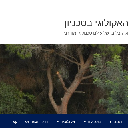
האקולוגי בטכניון
וקה בליבו של עולם טכנולוגי מודרני
תמונות
בוטניקה
אקולוגיה
דרכי הגעה ויצירת קשר